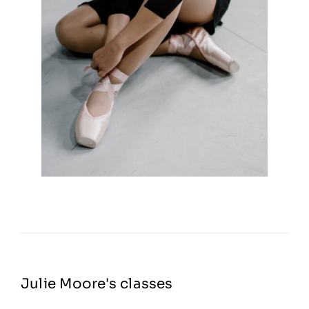
Julie Moore's classes