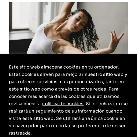
Este sitio web almacena cookies en tu ordenador.
Estas cookies sirven para mejorar nuestro sitio web y
para ofrecer servicios más personalizados, tanto en
este sitio web como a través de otras redes. Para
conocer más acerca de las cookies que utilizamos,
Contemporary
revisa nuestra
política de cookies
. Si lo rechaza, no se
realizará un seguimiento de su información cuando
visite este sitio web. Se utilizará una única cookie en
Más info
su navegador para recordar su preferencia de no ser
rastreada.