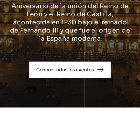
Aniversario de la unión del Reino de
León y el Reino de Castilla,
acontecida en 1230 bajo el reinado
de Fernando III y que fue el origen de
la España moderna
Conoce todos los eventos