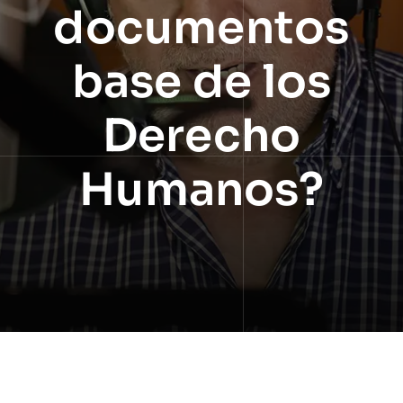
documentos
base de los
Derecho
Humanos?