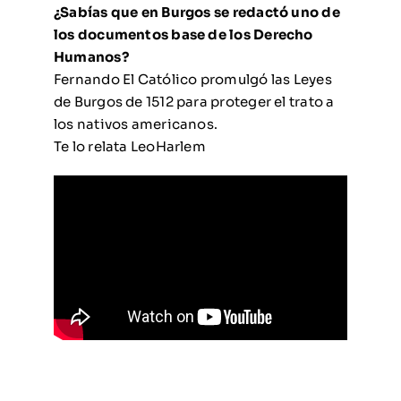
¿Sabías que en Burgos se redactó uno de
los documentos base de los Derecho
Humanos?
Fernando El Católico promulgó las Leyes
de Burgos de 1512 para proteger el trato a
los nativos americanos.
Te lo relata LeoHarlem