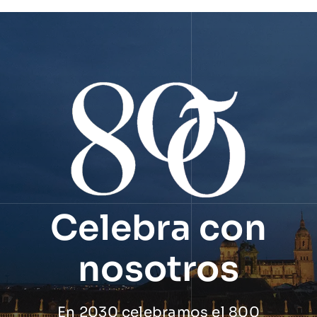
Celebra con
nosotros
En 2030 celebramos el 800