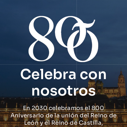
Celebra con
nosotros
En 2030 celebramos el 800
Aniversario de la unión del Reino de
León y el Reino de Castilla,