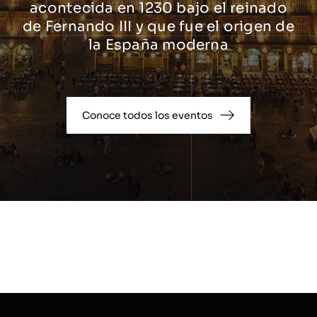
acontecida en 1230 bajo el reinado
de Fernando III y que fue el origen de
la España moderna
Conoce todos los eventos