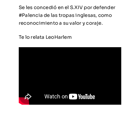
Se les concedió en el S.XIV por defender
#Palencia de las tropas inglesas, como
reconocimiento a su valor y coraje.
Te lo relata LeoHarlem