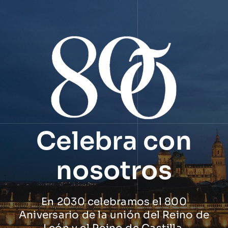
Celebra con
nosotros
En 2030 celebramos el 800
Aniversario de la unión del Reino de