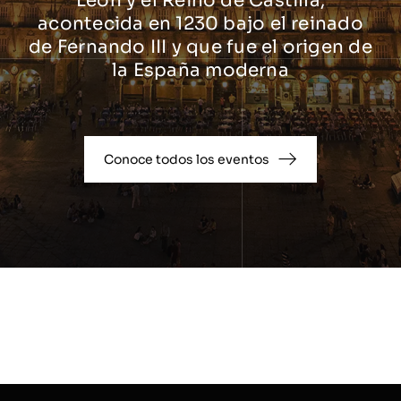
León y el Reino de Castilla,
acontecida en 1230 bajo el reinado
de Fernando III y que fue el origen de
la España moderna
Conoce todos los eventos