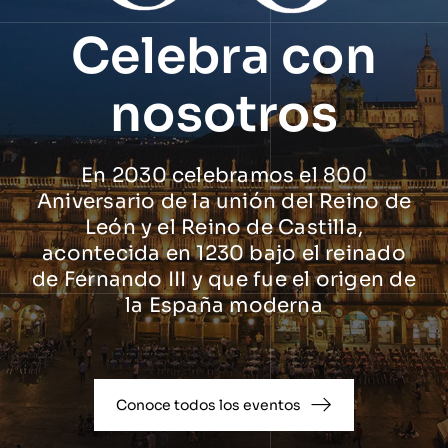
Celebra con
nosotros
En 2030 celebramos el 800
Aniversario de la unión del Reino de
León y el Reino de Castilla,
acontecida en 1230 bajo el reinado
de Fernando III y que fue el origen de
la España moderna
Conoce todos los eventos