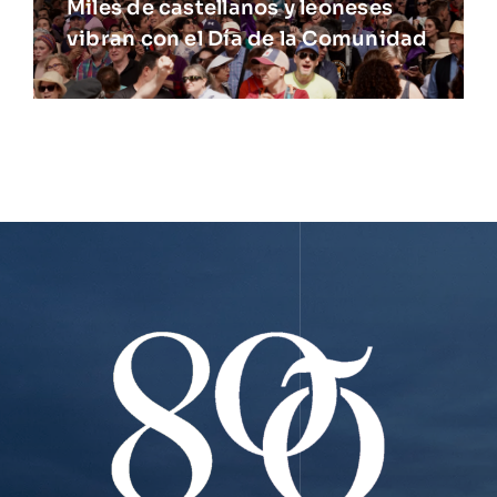
Miles de castellanos y leoneses
vibran con el Día de la Comunidad