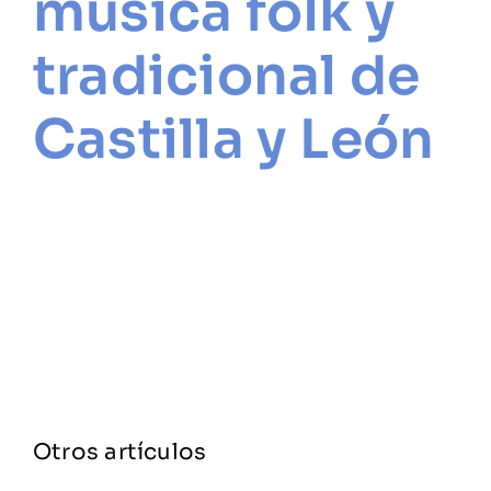
música folk y
tradicional de
Castilla y León
Otros artículos