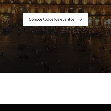
Conoce todos los eventos