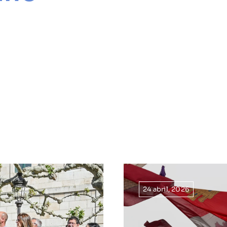
24 abril, 2026