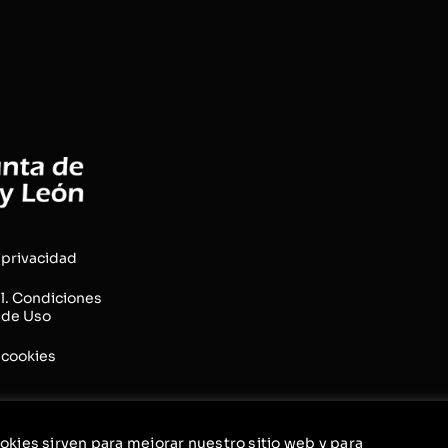
 privacidad
l. Condiciones
 de Uso
 cookies
okies sirven para mejorar nuestro sitio web y para