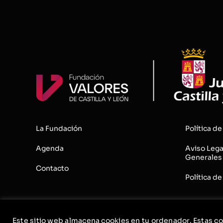
La Fundación
Política de
Agenda
Aviso Lega
Generales
Contacto
Política de
Este sitio web almacena cookies en tu ordenador. Estas co