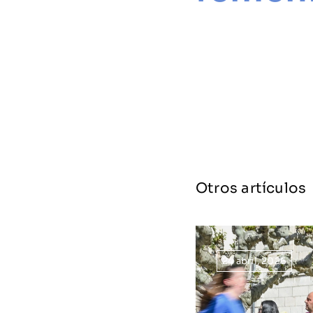
Otros artículos
24 abril, 2026