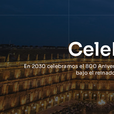
Cele
En 2030 celebramos el 800 Anivers
bajo el reinad