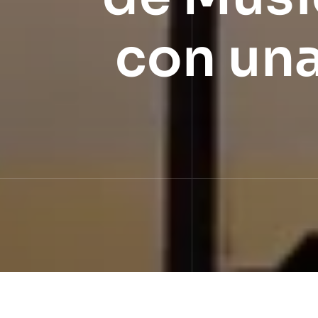
con una