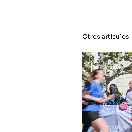
Otros artículos
24 abril, 2026