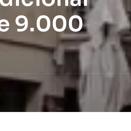
de 9.000