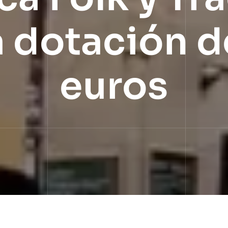
 dotación 
euros