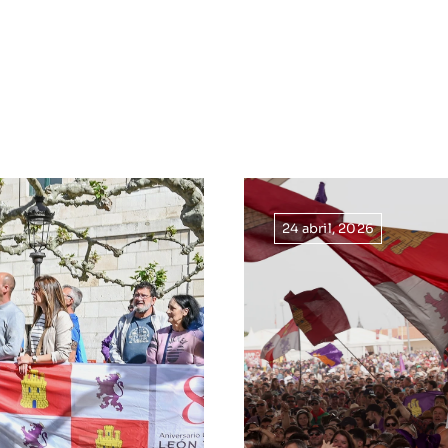
24 abril, 2026