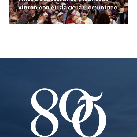
vibran con el Día de la Comunidad