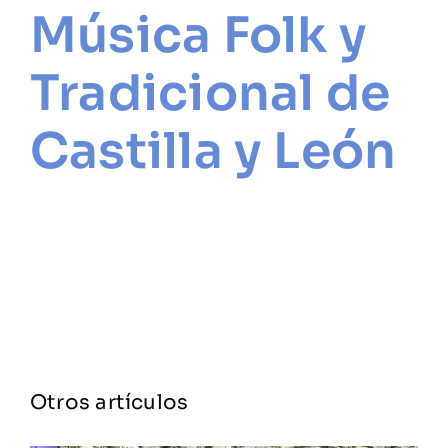
Música Folk y
Tradicional de
Castilla y León
Otros artículos