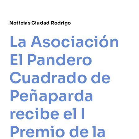
Noticias Ciudad Rodrigo
La Asociación
El Pandero
Cuadrado de
Peñaparda
recibe el I
Premio de la