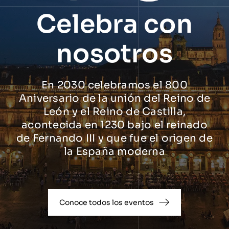
Celebra con
nosotros
En 2030 celebramos el 800
Aniversario de la unión del Reino de
León y el Reino de Castilla,
acontecida en 1230 bajo el reinado
de Fernando III y que fue el origen de
la España moderna
Conoce todos los eventos