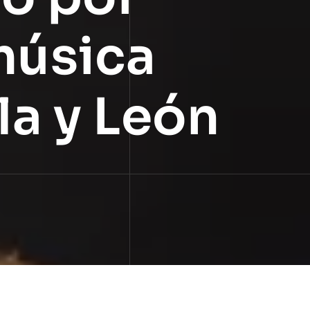
música
la y León