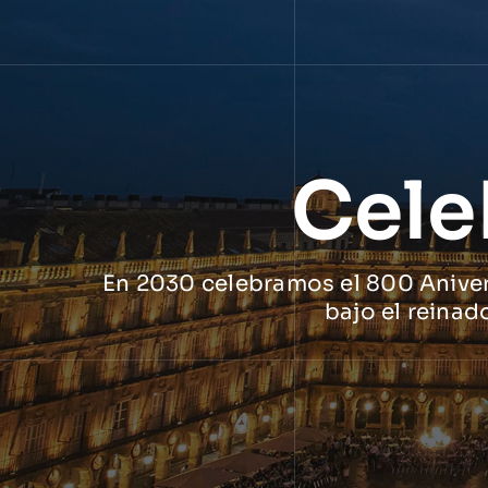
Cele
En 2030 celebramos el 800 Anivers
bajo el reinad