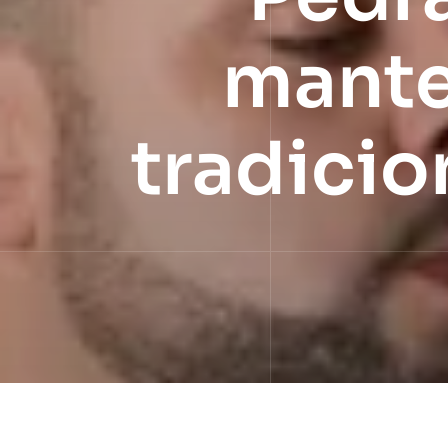
mante
tradicio