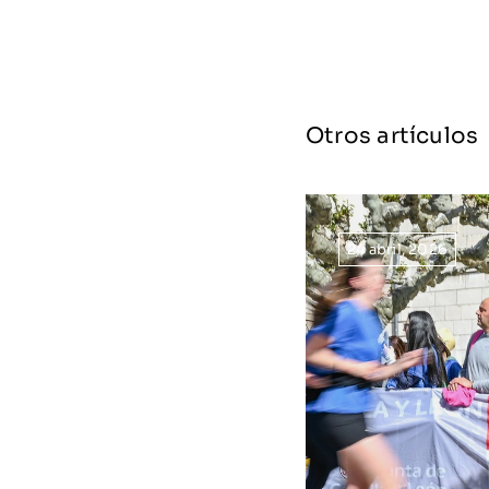
Otros artículos
24 abril, 2026