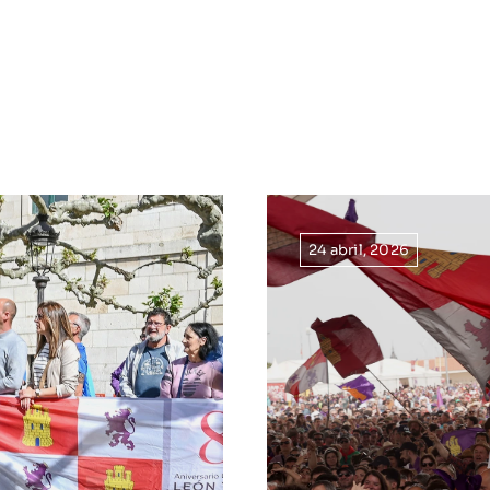
24 abril, 2026