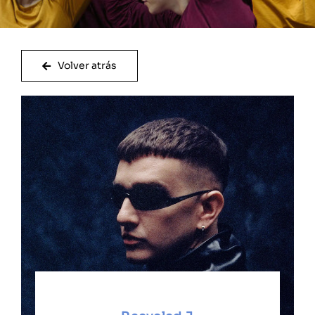
Volver atrás