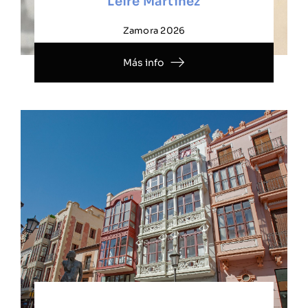
Leire Martínez
Zamora 2026
Más info