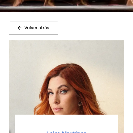
Volver atrás