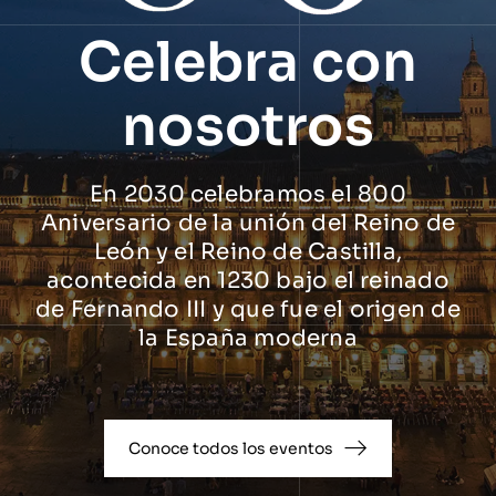
Celebra con
nosotros
En 2030 celebramos el 800
Aniversario de la unión del Reino de
León y el Reino de Castilla,
acontecida en 1230 bajo el reinado
de Fernando III y que fue el origen de
la España moderna
Conoce todos los eventos