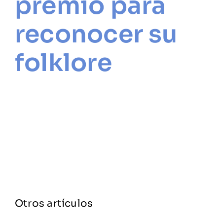
premio para
reconocer su
folklore
Otros artículos