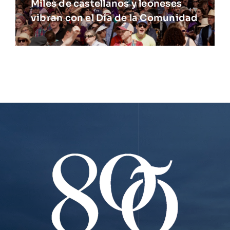
Miles de castellanos y leoneses
vibran con el Día de la Comunidad