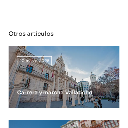
Otros artículos
20 marzo, 2026
Carrera y marcha Valladolid