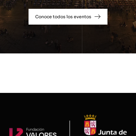
Conoce todos los eventos