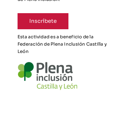
Inscríbete
Esta actividad es a beneficio de la
Federación de Plena Inclusión Castilla y
León