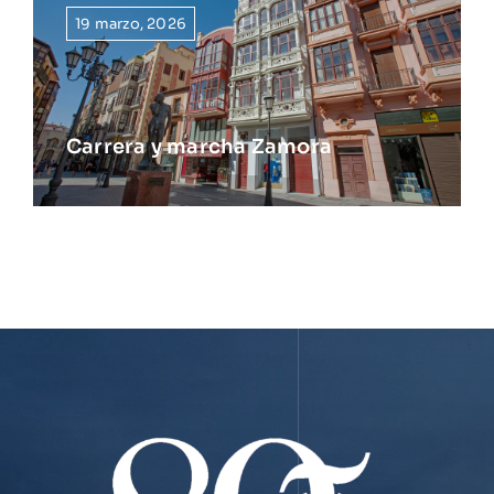
19 marzo, 2026
Carrera y marcha Zamora