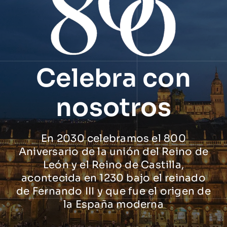
Celebra con
nosotros
En 2030 celebramos el 800
Aniversario de la unión del Reino de
León y el Reino de Castilla,
acontecida en 1230 bajo el reinado
de Fernando III y que fue el origen de
la España moderna