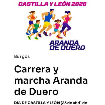
Burgos
Carrera y
marcha Aranda
de Duero
DÍA DE CASTILLA Y LEÓN (23 de abril de