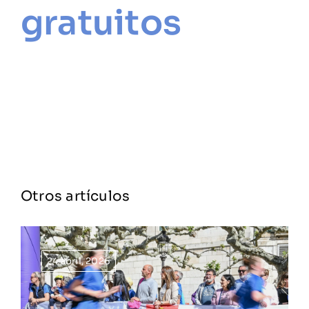
gratuitos
Otros artículos
24 abril, 2026