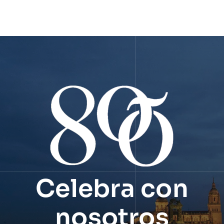
Celebra con
nosotros