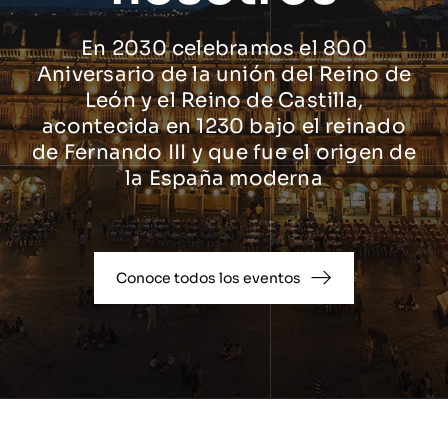
En 2030 celebramos el 800
Aniversario de la unión del Reino de
León y el Reino de Castilla,
acontecida en 1230 bajo el reinado
de Fernando III y que fue el origen de
la España moderna
Conoce todos los eventos