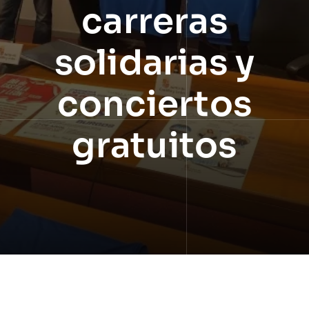
carreras
solidarias y
conciertos
gratuitos