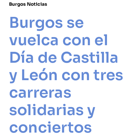
Burgos Noticias
Burgos se
vuelca con el
Día de Castilla
y León con tres
carreras
solidarias y
conciertos