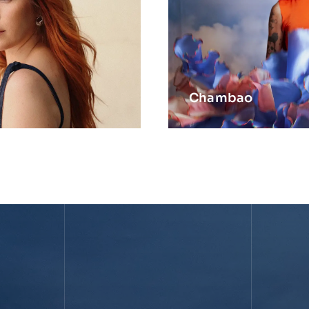
Chambao