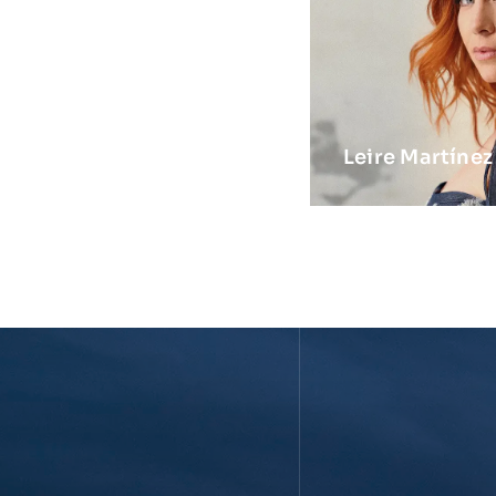
Leire Martínez