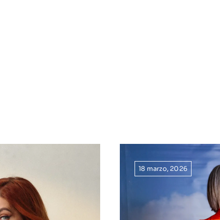
18 marzo, 2026