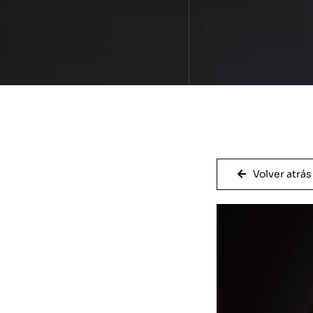
Volver atrás