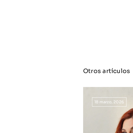
Otros artículos
18 marzo, 2026